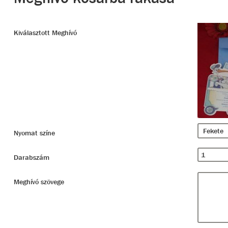
Kiválasztott Meghívó
Nyomat színe
Darabszám
Meghívó szövege