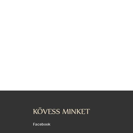
KÖVESS MINKET
Facebook